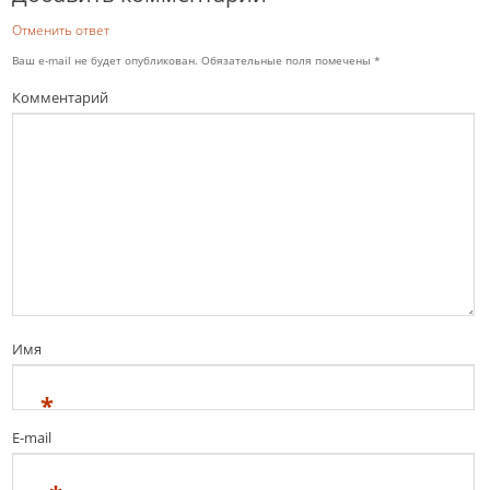
Отменить ответ
Ваш e-mail не будет опубликован.
Обязательные поля помечены
*
Комментарий
Имя
*
E-mail