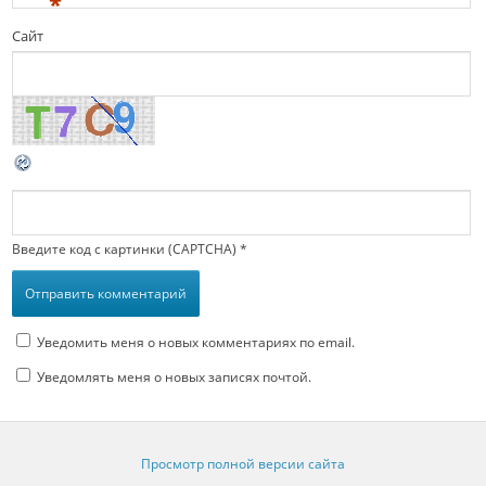
*
Сайт
Введите код с картинки (CAPTCHA)
*
Уведомить меня о новых комментариях по email.
Уведомлять меня о новых записях почтой.
Просмотр полной версии сайта