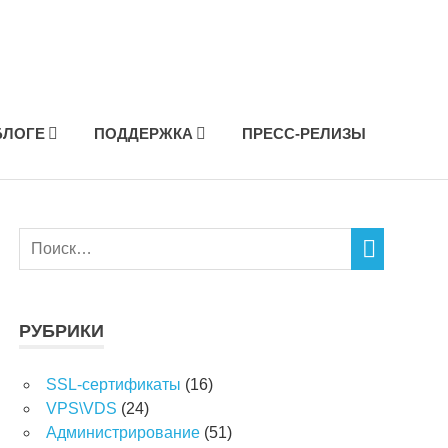
БЛОГЕ
ПОДДЕРЖКА
ПРЕСС-РЕЛИЗЫ
РУБРИКИ
SSL-сертификаты
(16)
VPS\VDS
(24)
Администрирование
(51)