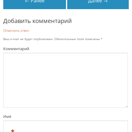
← Ранее
Далее →
Добавить комментарий
Отменить ответ
Ваш e-mail не будет опубликован.
Обязательные поля помечены
*
Комментарий
Имя
*