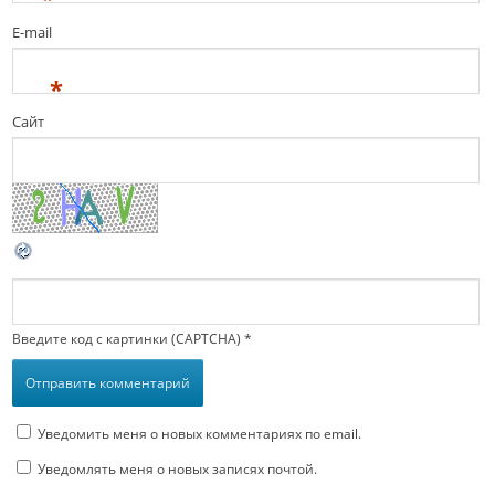
E-mail
*
Сайт
Введите код с картинки (CAPTCHA)
*
Уведомить меня о новых комментариях по email.
Уведомлять меня о новых записях почтой.