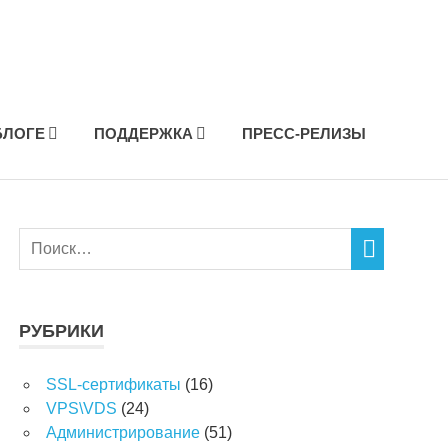
БЛОГЕ
ПОДДЕРЖКА
ПРЕСС-РЕЛИЗЫ
РУБРИКИ
SSL-сертификаты
(16)
VPS\VDS
(24)
Администрирование
(51)