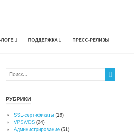
БЛОГЕ
ПОДДЕРЖКА
ПРЕСС-РЕЛИЗЫ
РУБРИКИ
SSL-сертификаты
(16)
VPS\VDS
(24)
Администрирование
(51)