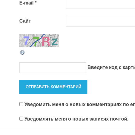
E-mail
*
Сайт
Введите код с кар
Уведомить меня о новых комментариях по em
Уведомлять меня о новых записях почтой.