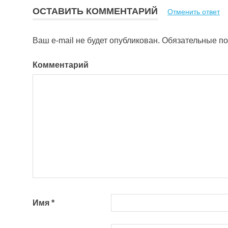
ОСТАВИТЬ КОММЕНТАРИЙ
Отменить ответ
записям
Ваш e-mail не будет опубликован.
Обязательные п
Комментарий
Имя
*