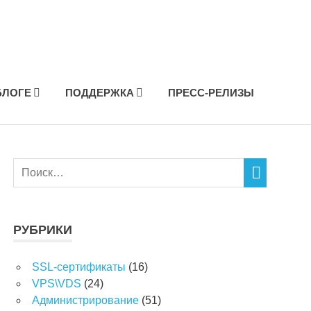
БЛОГЕ
ПОДДЕРЖКА
ПРЕСС-РЕЛИЗЫ
РУБРИКИ
SSL-сертификаты
(16)
VPS\VDS
(24)
Администрирование
(51)