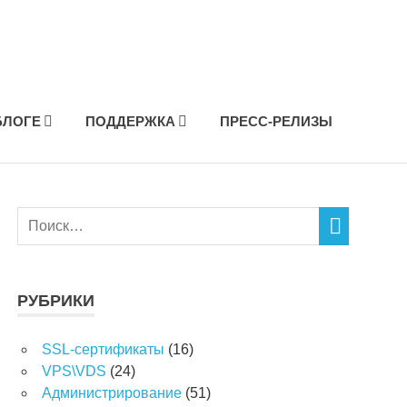
БЛОГЕ
ПОДДЕРЖКА
ПРЕСС-РЕЛИЗЫ
РУБРИКИ
SSL-сертификаты
(16)
VPS\VDS
(24)
Администрирование
(51)