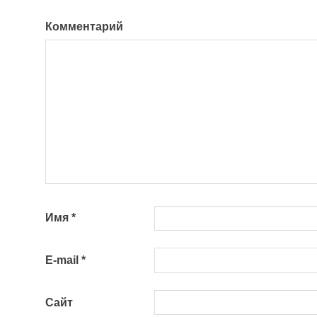
Комментарий
Имя
*
E-mail
*
Сайт