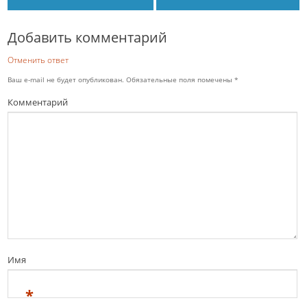
Добавить комментарий
Отменить ответ
Ваш e-mail не будет опубликован.
Обязательные поля помечены
*
Комментарий
Имя
*