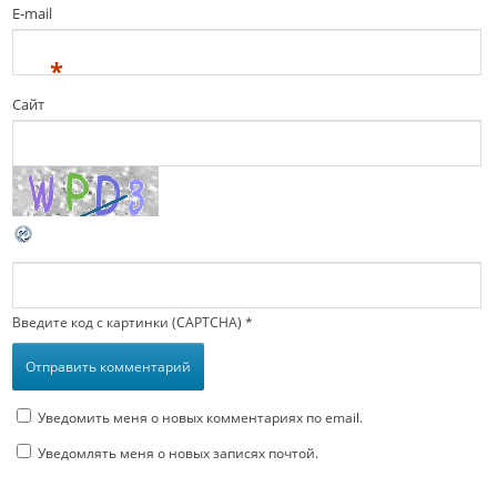
E-mail
*
Сайт
Введите код с картинки (CAPTCHA)
*
Уведомить меня о новых комментариях по email.
Уведомлять меня о новых записях почтой.