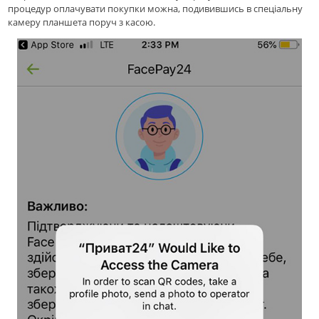
процедур оплачувати покупки можна, подивившись в спеціальну
камеру планшета поруч з касою.