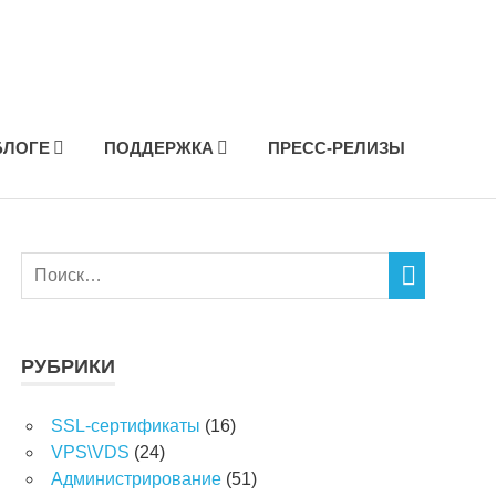
БЛОГЕ
ПОДДЕРЖКА
ПРЕСС-РЕЛИЗЫ
РУБРИКИ
SSL-сертификаты
(16)
VPS\VDS
(24)
Администрирование
(51)