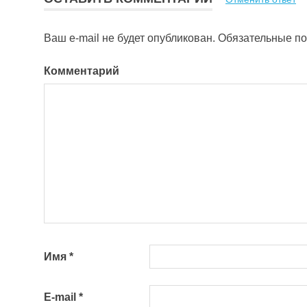
Ваш e-mail не будет опубликован.
Обязательные п
Комментарий
Имя
*
E-mail
*