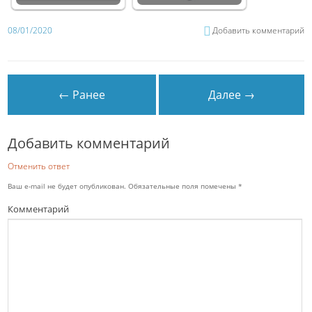
08/01/2020
Добавить комментарий
← Ранее
Далее →
Добавить комментарий
Отменить ответ
Ваш e-mail не будет опубликован.
Обязательные поля помечены
*
Комментарий