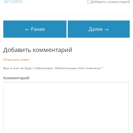
18/12/2019
Добавить комментарий
← Ранее
Далее →
Добавить комментарий
Отменить ответ
Ваш e-mail не будет опубликован.
Обязательные поля помечены
*
Комментарий