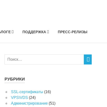
БЛОГЕ
ПОДДЕРЖКА
ПРЕСС-РЕЛИЗЫ
РУБРИКИ
SSL-сертификаты
(16)
VPS\VDS
(24)
Администрирование
(51)