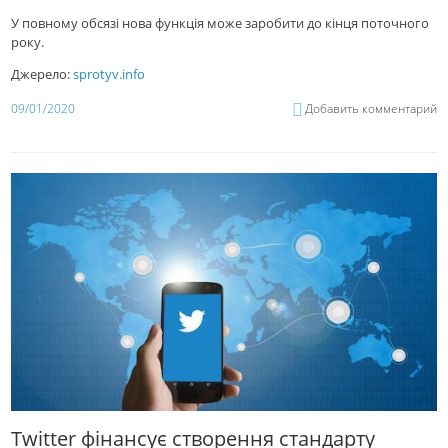
У повному обсязі нова функція може заробити до кінця поточного
року.
Джерело:
sprotyv.info
09/01/2020
Добавить комментарий
Twitter фінансує створення стандарту