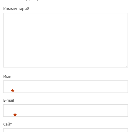
Комментарий
Имя
*
E-mail
*
Сайт