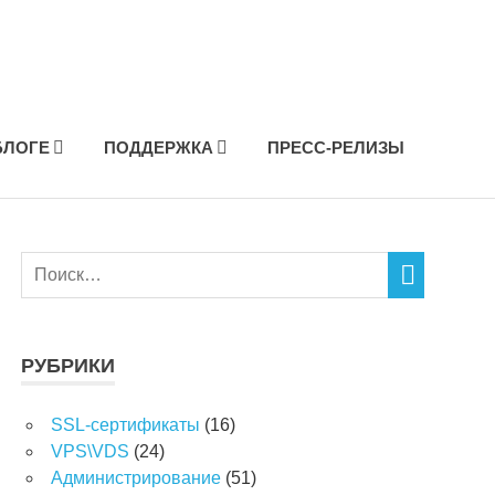
БЛОГЕ
ПОДДЕРЖКА
ПРЕСС-РЕЛИЗЫ
РУБРИКИ
SSL-сертификаты
(16)
VPS\VDS
(24)
Администрирование
(51)