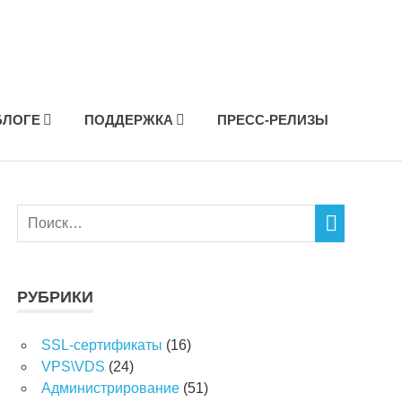
БЛОГЕ
ПОДДЕРЖКА
ПРЕСС-РЕЛИЗЫ
РУБРИКИ
SSL-сертификаты
(16)
VPS\VDS
(24)
Администрирование
(51)