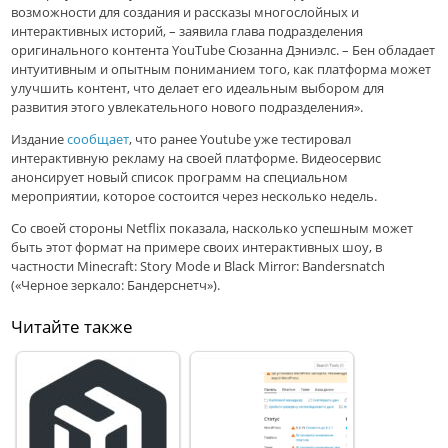
возможности для создания и рассказы многослойных и
интерактивных историй, – заявила глава подразделения
оригинального контента YouTube Сюзанна Дэниэлс. – Бен обладает
интуитивным и опытным пониманием того, как платформа может
улучшить контент, что делает его идеальным выбором для
развития этого увлекательного нового подразделения».
Издание
сообщает
, что ранее Youtube уже тестировал
интерактивную рекламу на своей платформе. Видеосервис
анонсирует новый список программ на специальном
мероприятии, которое состоится через несколько недель.
Со своей стороны Netflix показала, насколько успешным может
быть этот формат на примере своих интерактивных шоу, в
частности Minecraft: Story Mode и Black Mirror: Bandersnatch
(«Черное зеркало: Бандерснетч»).
Читайте также