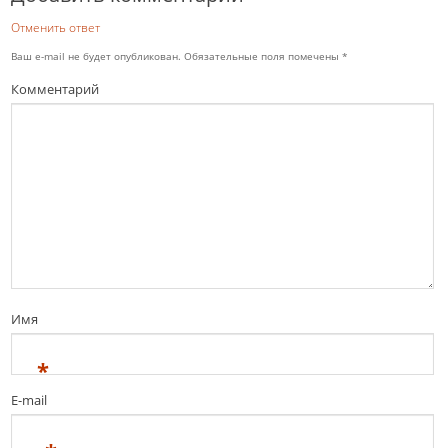
Отменить ответ
Ваш e-mail не будет опубликован.
Обязательные поля помечены
*
Комментарий
Имя
*
E-mail