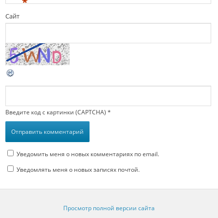
*
Сайт
Введите код с картинки (CAPTCHA)
*
Уведомить меня о новых комментариях по email.
Уведомлять меня о новых записях почтой.
Просмотр полной версии сайта