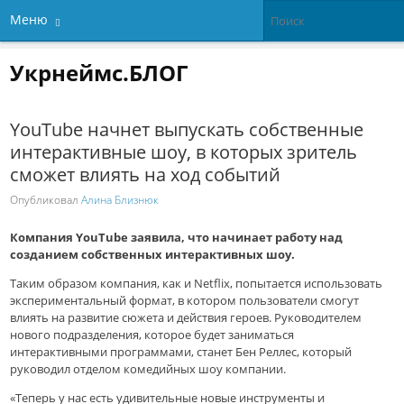
Меню
Укрнеймс.БЛОГ
YouTube начнет выпускать собственные
интерактивные шоу, в которых зритель
сможет влиять на ход событий
Опубликовал
Алина Близнюк
Компания YouTube заявила, что начинает работу над
созданием собственных интерактивных шоу.
Таким образом компания, как и Netflix, попытается использовать
экспериментальный формат, в котором пользователи смогут
влиять на развитие сюжета и действия героев. Руководителем
нового подразделения, которое будет заниматься
интерактивными программами, станет Бен Реллес, который
руководил отделом комедийных шоу компании.
«Теперь у нас есть удивительные новые инструменты и