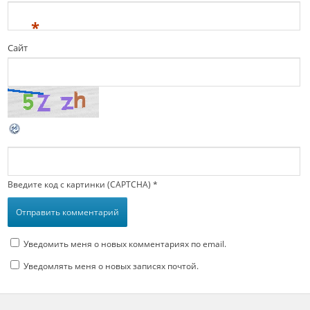
*
Сайт
Введите код с картинки (CAPTCHA)
*
Уведомить меня о новых комментариях по email.
Уведомлять меня о новых записях почтой.