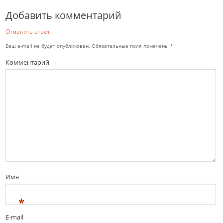
Добавить комментарий
Отменить ответ
Ваш e-mail не будет опубликован.
Обязательные поля помечены
*
Комментарий
Имя
*
E-mail