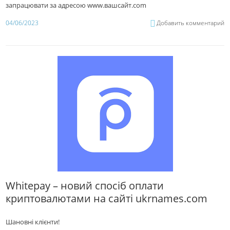
запрацювати за адресою www.вашсайт.com
04/06/2023
Добавить комментарий
Whitepay – новий спосіб оплати
криптовалютами на сайті ukrnames.com
Шановні клієнти!