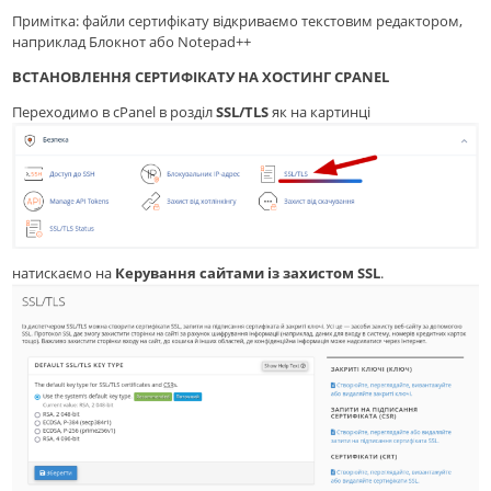
Примітка: файли сертифікату відкриваємо текстовим редактором,
наприклад Блокнот або Notepad++
ВСТАНОВЛЕННЯ СЕРТИФІКАТУ НА ХОСТИНГ CPANEL
Переходимо в cPanel в розділ
SSL/TLS
як на картинці
натискаємо на
Керування сайтами із захистом SSL
.