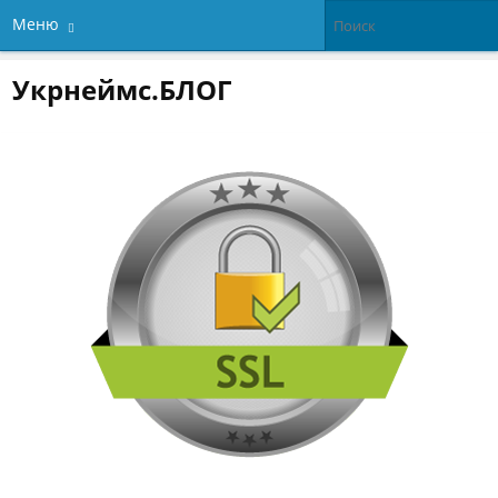
Меню
Укрнеймс.БЛОГ