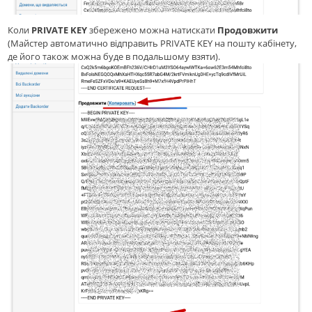
Коли
PRIVATE KEY
збережено можна натискати
Продовжити
(Майстер автоматично відправить PRIVATE KEY на пошту кабінету,
де його також можна буде в подальшому взяти).