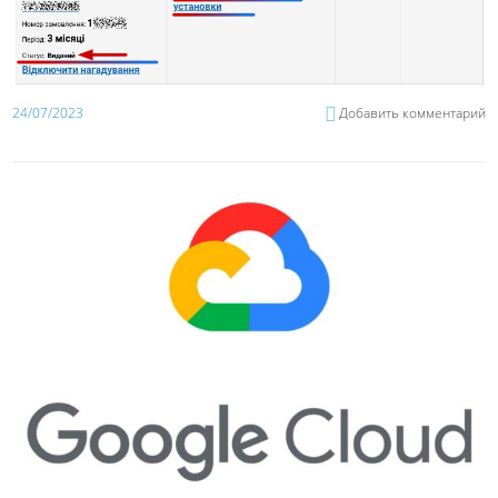
24/07/2023
Добавить комментарий