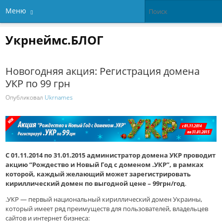
Меню
Укрнеймс.БЛОГ
Новогодняя акция: Регистрация домена
УКР по 99 грн
Опубликовал
Ukrnames
С 01.11.2014 по 31.01.2015 администратор домена УКР проводит
акцию “Рождество и Новый Год с доменом .УКР”, в рамках
которой, каждый желающий может зарегистрировать
кириллический домен по выгодной цене – 99грн/год
.
.УКР — первый национальный кириллический домен Украины,
который имеет ряд преимуществ для пользователей, владельцев
сайтов и интернет бизнеса: