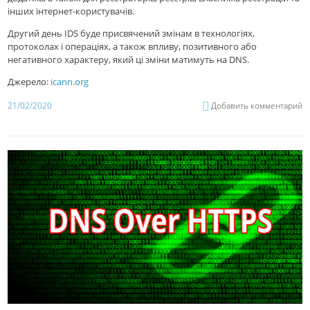
інших інтернет-користувачів.
Другий день IDS буде присвячений змінам в технологіях,
протоколах і операціях, а також впливу, позитивного або
негативного характеру, який ці зміни матимуть на DNS.
Джерело:
icann.org
21/02/2020
Добавить комментарий