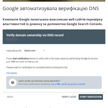
Google автоматизувала верифікацію DNS
Компанія Google полегшила власникам веб-сайтів перевірку
властивостей їх домену за допомогою Google Search Console.