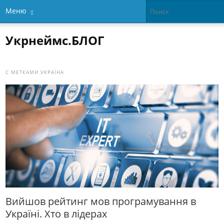
Меню
Укрнеймс.БЛОГ
С МЕТКАМИ
УКРАЇНА
Вийшов рейтинг мов програмування в
Україні. Хто в лідерах