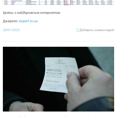
Країни з найдорожчим інтернетом
Джерело:
expert.in.ua
20/01/2020
Добавить комментарий