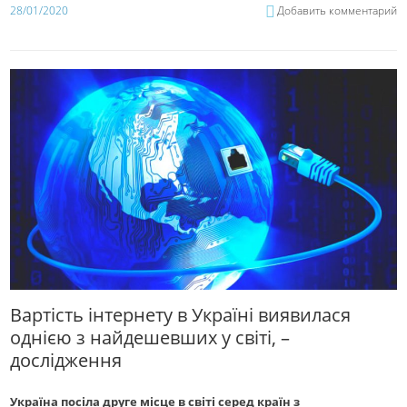
28/01/2020
Добавить комментарий
Вартість інтернету в Україні виявилася
однією з найдешевших у світі, –
дослідження
Україна посіла друге місце в світі серед країн з