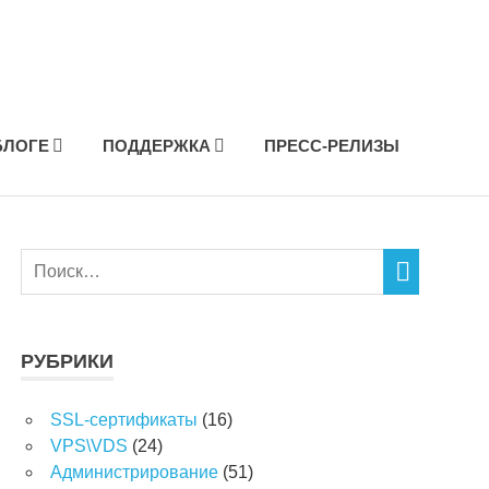
БЛОГЕ
ПОДДЕРЖКА
ПРЕСС-РЕЛИЗЫ
РУБРИКИ
SSL-сертификаты
(16)
VPS\VDS
(24)
Администрирование
(51)