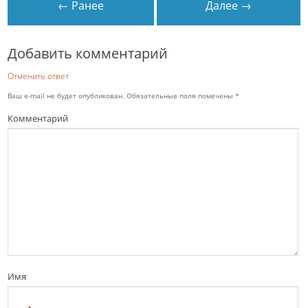
← Ранее
Далее →
Добавить комментарий
Отменить ответ
Ваш e-mail не будет опубликован.
Обязательные поля помечены
*
Комментарий
Имя