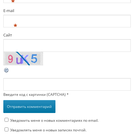
*
E-mail
*
Сайт
Введите код с картинки (CAPTCHA)
*
Уведомить меня о новых комментариях по email.
Уведомлять меня о новых записях почтой.