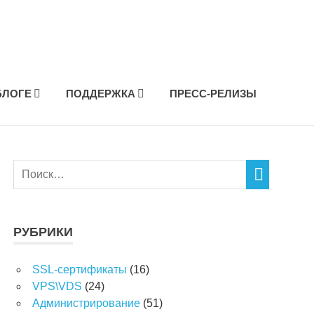
БЛОГЕ
ПОДДЕРЖКА
ПРЕСС-РЕЛИЗЫ
РУБРИКИ
SSL-сертификаты
(16)
VPS\VDS
(24)
Администрирование
(51)