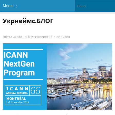
Меню
Укрнеймс.БЛОГ
ОПУБЛИКОВАНО В
МЕРОПРИЯТИЯ И СОБЫТИЯ