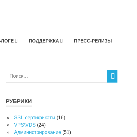
БЛОГЕ
ПОДДЕРЖКА
ПРЕСС-РЕЛИЗЫ
РУБРИКИ
SSL-сертификаты
(16)
VPS\VDS
(24)
Администрирование
(51)