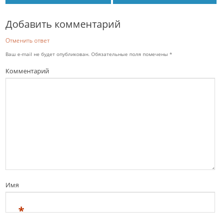
Добавить комментарий
Отменить ответ
Ваш e-mail не будет опубликован.
Обязательные поля помечены
*
Комментарий
Имя
*