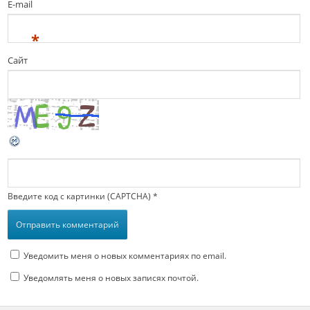
E-mail
*
Сайт
Введите код с картинки (CAPTCHA)
*
Уведомить меня о новых комментариях по email.
Уведомлять меня о новых записях почтой.