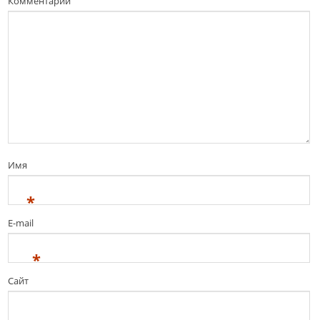
Комментарий
Имя
*
E-mail
*
Сайт