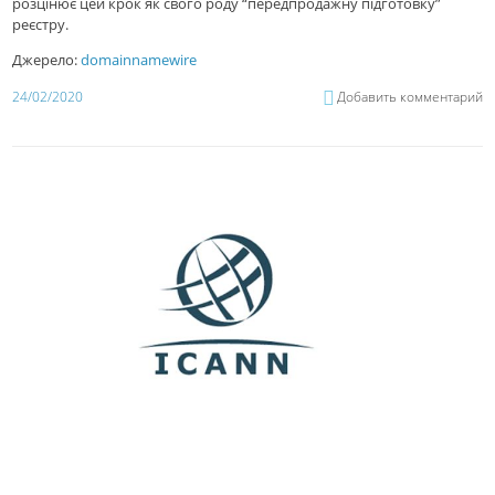
розцінює цей крок як свого роду “передпродажну підготовку”
реєстру.
Джерело:
domainnamewire
24/02/2020
Добавить комментарий