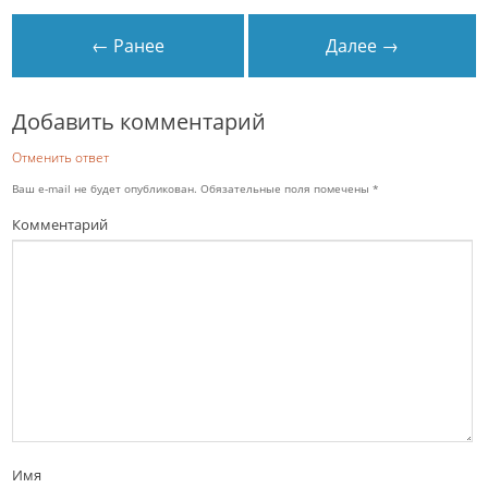
← Ранее
Далее →
Добавить комментарий
Отменить ответ
Ваш e-mail не будет опубликован.
Обязательные поля помечены
*
Комментарий
Имя