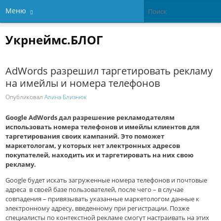
Меню
Укрнеймс.БЛОГ
AdWords разрешил таргетировать рекламу
на имейлы и номера телефонов
Опубликовал
Алина Близнюк
Google AdWords дал разрешение рекламодателям
использовать номера телефонов и имейлы клиентов для
таргетирования своих кампаний. Это поможет
маркетологам, у которых нет электронных адресов
покупателей, находить их и таргетировать на них свою
рекламу.
Google будет искать загруженные номера телефонов и почтовые
адреса в своей базе пользователей, после чего – в случае
совпадения – привязывать указанные маркетологом данные к
электронному адресу, введенному при регистрации. Позже
специалисты по контекстной рекламе смогут настраивать на этих