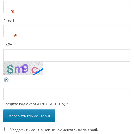
*
E-mail
*
Сайт
Введите код с картинки (CAPTCHA)
*
Уведомить меня о новых комментариях по email.