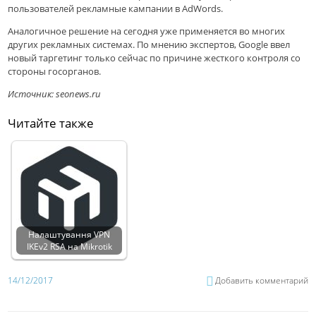
пользователей рекламные кампании в AdWords.
Аналогичное решение на сегодня уже применяется во многих
других рекламных системах. По мнению экспертов, Google ввел
новый таргетинг только сейчас по причине жесткого контроля со
стороны госорганов.
Источник: seonews.ru
Читайте также
Налаштування VPN
IKEv2 RSA на Mikrotik
14/12/2017
Добавить комментарий