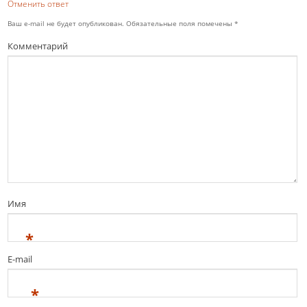
Отменить ответ
Ваш e-mail не будет опубликован.
Обязательные поля помечены
*
Комментарий
Имя
*
E-mail
*