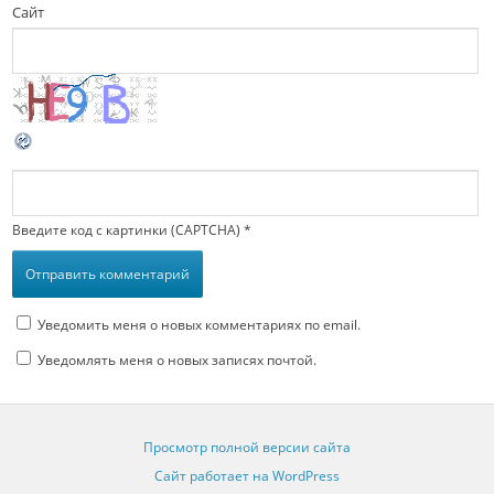
Сайт
Введите код с картинки (CAPTCHA)
*
Уведомить меня о новых комментариях по email.
Уведомлять меня о новых записях почтой.
Просмотр полной версии сайта
Сайт работает на WordPress