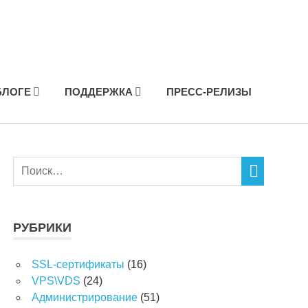
БЛОГЕ
ПОДДЕРЖКА
ПРЕСС-РЕЛИЗЫ
РУБРИКИ
SSL-сертификаты
(16)
VPS\VDS
(24)
Администрирование
(51)