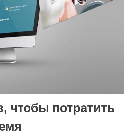
в, чтобы потратить
ремя