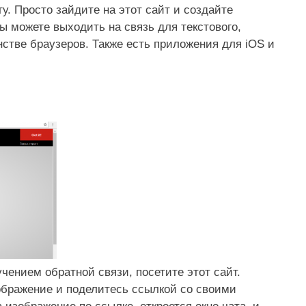
. Просто зайдите на этот сайт и создайте
ы можете выходить на связь для текстового,
нстве браузеров. Также есть приложения для iOS и
чением обратной связи, посетите этот сайт.
зображение и поделитесь ссылкой со своими