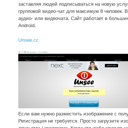
заставляя людей подписываться на новую услугу
групповой видео-чат для максимум 8 человек. В
аудио- или видеочата. Сайт работает в больши
Android.
Unsee.cc
Если вам нужно разместить изображение с полу
Регистрация не требуется. Просто загрузите и