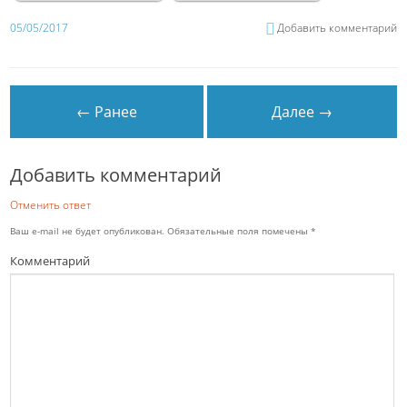
05/05/2017
Добавить комментарий
← Ранее
Далее →
Добавить комментарий
Отменить ответ
Ваш e-mail не будет опубликован.
Обязательные поля помечены
*
Комментарий