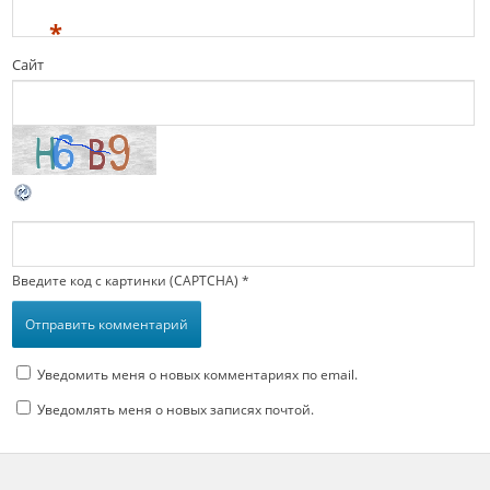
*
Сайт
Введите код с картинки (CAPTCHA)
*
Уведомить меня о новых комментариях по email.
Уведомлять меня о новых записях почтой.