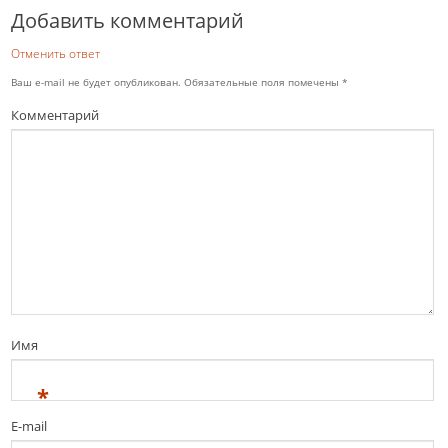
Добавить комментарий
Отменить ответ
Ваш e-mail не будет опубликован.
Обязательные поля помечены
*
Комментарий
Имя
*
E-mail