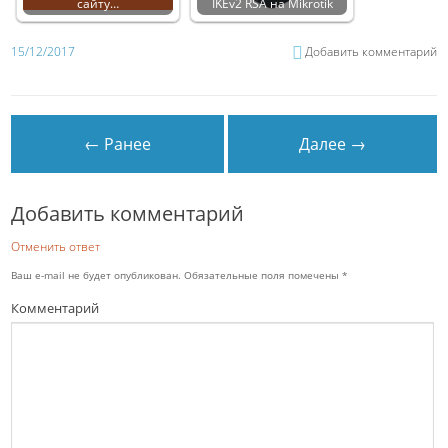
сайту…
IKEv2 RSA на Mikrotik
15/12/2017
Добавить комментарий
← Ранее
Далее →
Добавить комментарий
Отменить ответ
Ваш e-mail не будет опубликован.
Обязательные поля помечены
*
Комментарий