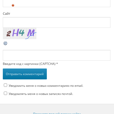
*
Сайт
Введите код с картинки (CAPTCHA)
*
Уведомить меня о новых комментариях по email.
Уведомлять меня о новых записях почтой.
Просмотр полной версии сайта