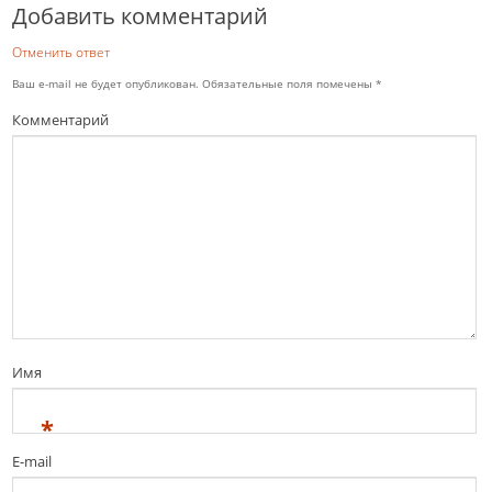
Добавить комментарий
Отменить ответ
Ваш e-mail не будет опубликован.
Обязательные поля помечены
*
Комментарий
Имя
*
E-mail