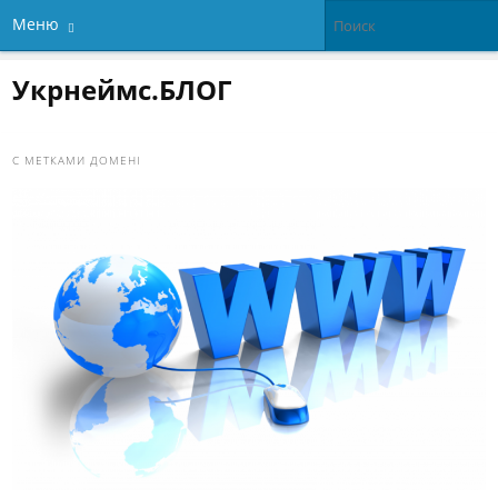
Меню
Укрнеймс.БЛОГ
С МЕТКАМИ
ДОМЕНІ