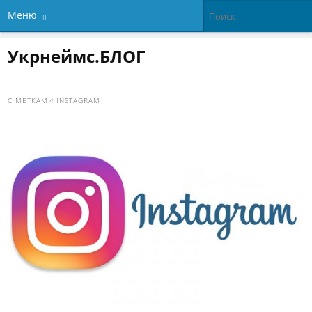
Меню
Укрнеймс.БЛОГ
С МЕТКАМИ
INSTAGRAM