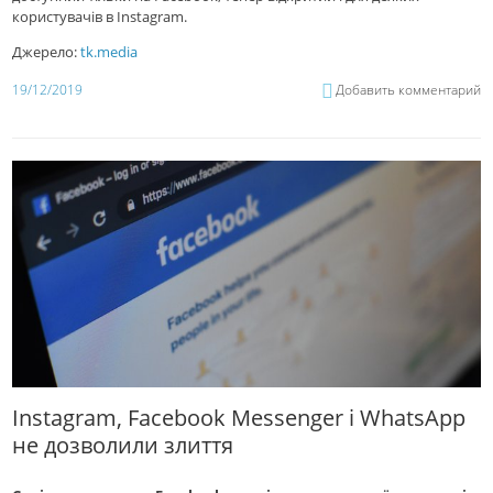
користувачів в Instagram.
Джерело:
tk.media
19/12/2019
Добавить комментарий
Instagram, Facebook Messenger і WhatsApp
не дозволили злиття