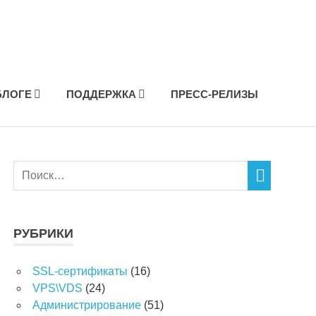
БЛОГЕ
ПОДДЕРЖКА
ПРЕСС-РЕЛИЗЫ
РУБРИКИ
SSL-сертификаты
(16)
VPS\VDS
(24)
Администрирование
(51)