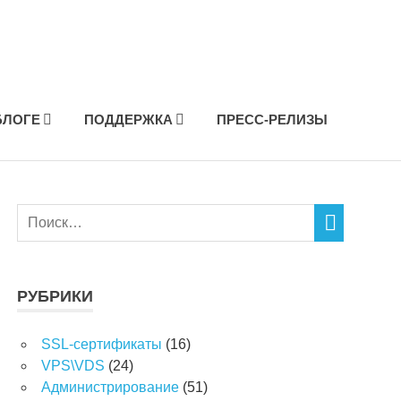
БЛОГЕ
ПОДДЕРЖКА
ПРЕСС-РЕЛИЗЫ
РУБРИКИ
SSL-сертификаты
(16)
VPS\VDS
(24)
Администрирование
(51)