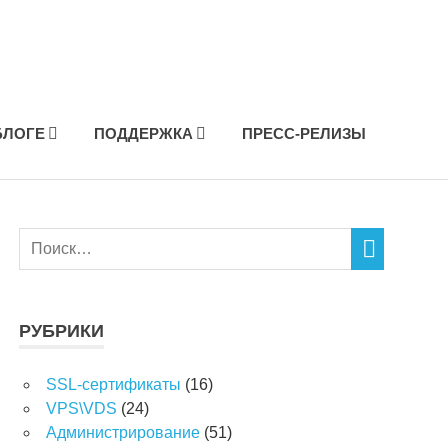
БЛОГЕ
ПОДДЕРЖКА
ПРЕСС-РЕЛИЗЫ
РУБРИКИ
SSL-сертификаты
(16)
VPS\VDS
(24)
Администрирование
(51)