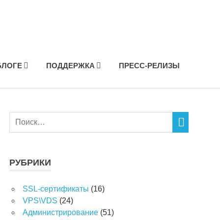
БЛОГЕ
ПОДДЕРЖКА
ПРЕСС-РЕЛИЗЫ
РУБРИКИ
SSL-сертификаты
(16)
VPS\VDS
(24)
Администрирование
(51)