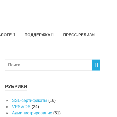
БЛОГЕ
ПОДДЕРЖКА
ПРЕСС-РЕЛИЗЫ
РУБРИКИ
SSL-сертификаты
(16)
VPS\VDS
(24)
Администрирование
(51)