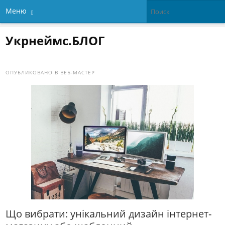
Меню
Укрнеймс.БЛОГ
ОПУБЛИКОВАНО В
ВЕБ-МАСТЕР
Що вибрати: унікальний дизайн інтернет-