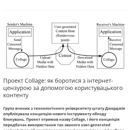
Проект Collage: як боротися з інтернет-
цензурою за допомогою користувацького
контенту
Група вчених з технологічного університету штату Джорджія
опублікувала концепцію нового інструменту обходу
блокувань. Проект отримав назву Collage, і його концепція
передбачає використання так званого user-generated