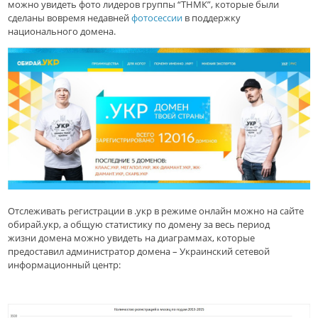
можно увидеть фото лидеров группы “ТНМК”, которые были
сделаны вовремя недавней
фотосессии
в поддержку
национального домена.
Отслеживать регистрации в .укр в режиме онлайн можно на сайте
обирай.укр, а общую статистику по домену за весь период
жизни домена можно увидеть на диаграммах, которые
предоставил администратор домена – Украинский сетевой
информационный центр: