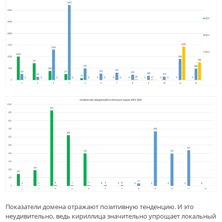
Показатели домена отражают позитивную тенденцию. И это
неудивительно, ведь кириллица значительно упрощает локальный