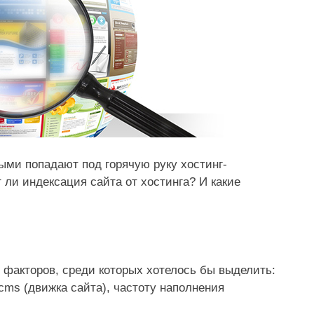
ыми попадают под горячую руку хостинг-
 ли индексация сайта от хостинга? И какие
 факторов, среди которых хотелось бы выделить:
cms (движка сайта), частоту наполнения