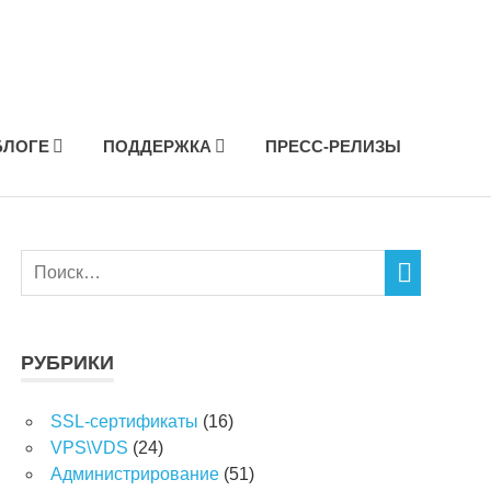
БЛОГЕ
ПОДДЕРЖКА
ПРЕСС-РЕЛИЗЫ
РУБРИКИ
SSL-сертификаты
(16)
VPS\VDS
(24)
Администрирование
(51)