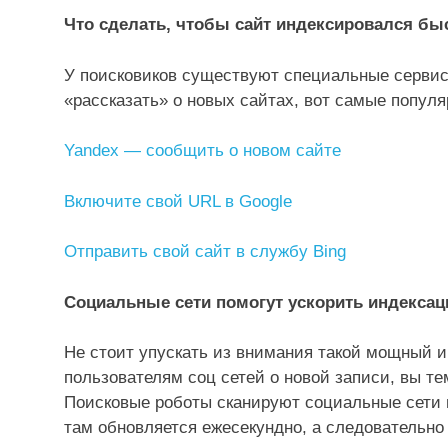
Что сделать, чтобы сайт индексировался бы
У поисковиков существуют специальные сервис
«рассказать» о новых сайтах, вот самые популя
Yandex — сообщить о новом сайте
Включите свой URL в Google
Отправить свой сайт в службу Bing
Социальные сети помогут ускорить индекса
Не стоит упускать из внимания такой мощный и
пользователям соц сетей о новой записи, вы те
Поисковые роботы сканируют социальные сети не
там обновляется ежесекундно, а следовательно 