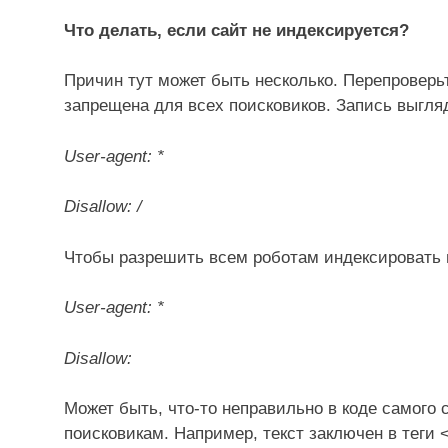
Что делать, если сайт не индексируется?
Причин тут может быть несколько. Перепроверьт
запрещена для всех поисковиков. Запись выгляд
User-agent: *
Disallow: /
Чтобы разрешить всем роботам индексировать
User-agent: *
Disallow:
Может быть, что-то неправильно в коде самого 
поисковикам. Например, текст заключен в теги 