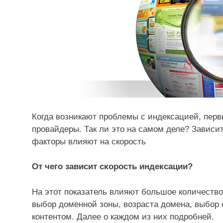
Когда возникают проблемы с индексацией, перв
провайдеры. Так ли это на самом деле? Зависит
факторы влияют на скорость
От чего зависит скорость индексации?
На этот показатель влияют большое количество
выбор доменной зоны, возраста домена, выбор 
контентом. Далее о каждом из них подробней.