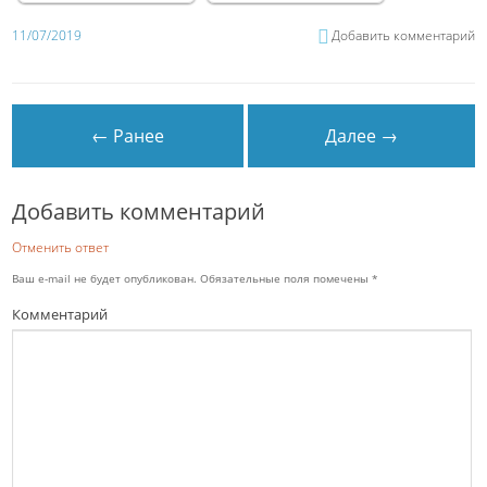
11/07/2019
Добавить комментарий
← Ранее
Далее →
Добавить комментарий
Отменить ответ
Ваш e-mail не будет опубликован.
Обязательные поля помечены
*
Комментарий