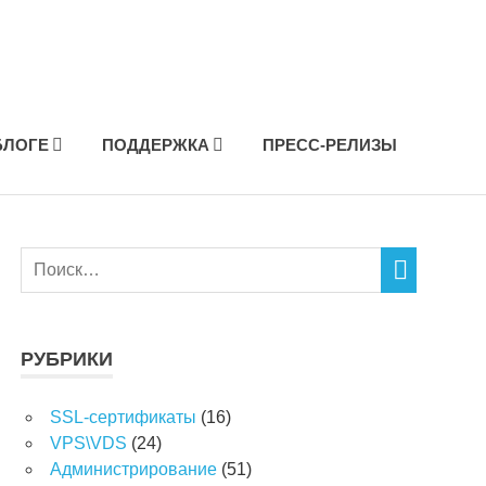
БЛОГЕ
ПОДДЕРЖКА
ПРЕСС-РЕЛИЗЫ
РУБРИКИ
SSL-сертификаты
(16)
VPS\VDS
(24)
Администрирование
(51)