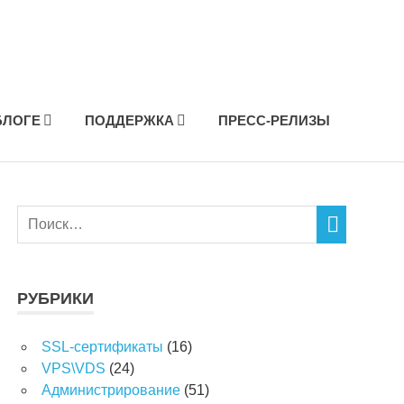
БЛОГЕ
ПОДДЕРЖКА
ПРЕСС-РЕЛИЗЫ
РУБРИКИ
SSL-сертификаты
(16)
VPS\VDS
(24)
Администрирование
(51)